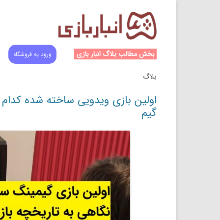
بخش مطالب بلاگ انبار بازی
ورود به فروشگاه
بلاگ
اولین بازی ویدویی ساخته شده کدام
گیم