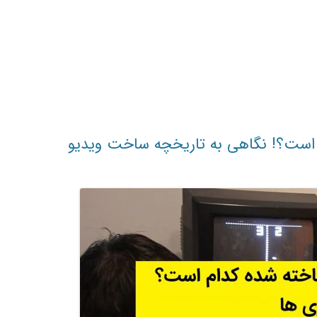
 است؟! نگاهی به تاریخچه ساخت ویدیو