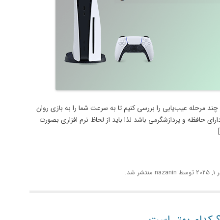
شود بیایید چند مرحله عیب‌یابی را بررسی کنیم تا به سرعت شما را به بازی روان
پیوتر دیگر، دارای حافظه و پردازشگرمی باشد لذا باید از لحاظ نرم افزاری بصورت
2025
توسط
nazanin
منتشر شد.