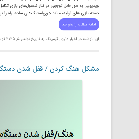
ویدیویی به طور قابل توجهی در کنار کنسول‌های بازی تکامل یاف
دسته بازی های اولیه، مانند جوی‌استیک‌های ساده، راه را بر
ادامه مطلب را بخوانید
این نوشته در
اخبار دنیای گیمینگ
به تاریخ
نوامبر 5, 2025
توس
مشکل هنگ کردن / قفل شدن دستگاه ps5، برای حل مشکل چه باید 