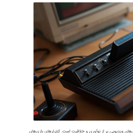
‌های ویدیویی پر از نوآوری و خلاقیت است. کنترلرهای بازی‌های