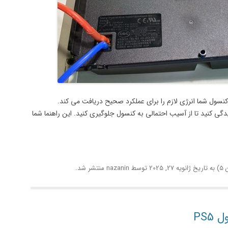
ی کند کنسول شما انرژی لازم را برای عملکرد صحیح دریافت می کند.
باید به آنها رسیدگی کنید تا از آسیب احتمالی به کنسول جلوگیری کنید. این راهنما شما
به تاریخ
ژانویه 27, 2025
توسط
nazanin
منتشر شد.
PS