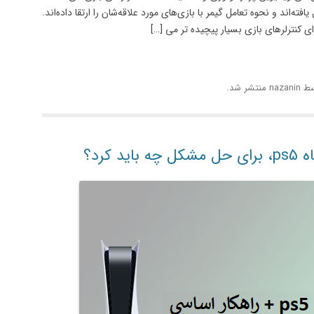
ته‌اند و نحوه تعامل گیمر با بازی‌های مورد علاقه‌شان را ارتقا داده‌اند.
ای کنترلرهای بازی بسیار پیچیده تر می […]
ط
nazanin
منتشر شد.
کرد؟