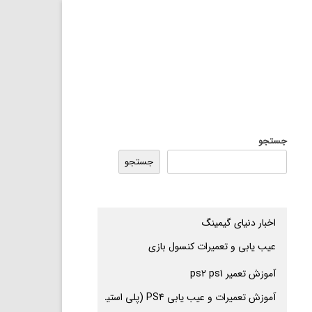
جستجو
جستجو
اخبار دنیای گیمینگ
عیب یابی و تعمیرات کنسول بازی
آموزش تعمیر ps2 ps1
آموزش تعمیرات و عیب یابی PS4 (پلی استیشن 4