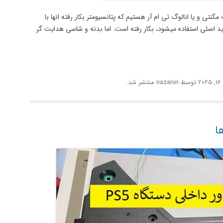
نتی و یا انالوگ تی ام آر هستیم که پتانسیومتر بکار رفته انها با
لید اصلی استفاده میشود، بکار رفته است. اما بدنه و شاسی هدایت گر
20
توسط
nazanin
منتشر شد.