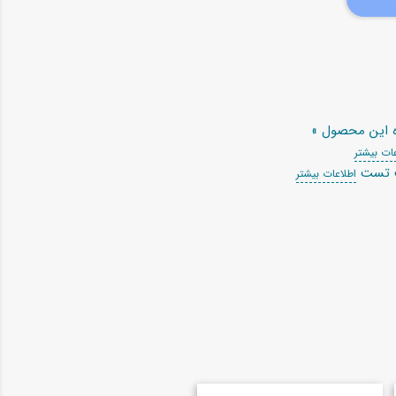
ه این محصول »
ات بیشتر
ت تست
اطلاعات بیشتر