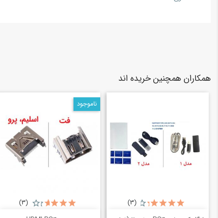
همکاران همچنین خریده اند
ناموجود
(3)
(3)