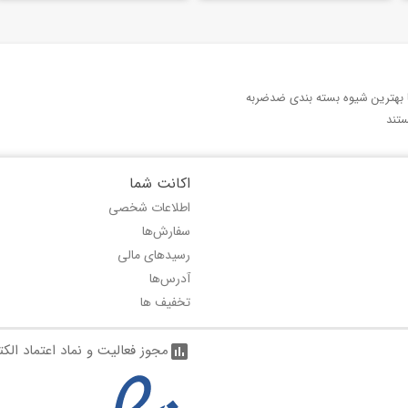
با بهترین شیوه بسته بندی ضدضربه
تند
اکانت شما
اطلاعات شخصی
سفارش‌ها
رسیدهای مالی
آدرس‌ها
تخفیف ها
مجوز فعالیت و نماد اعتماد الک
assessment