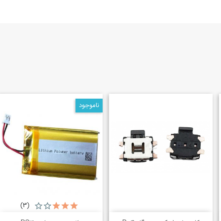
ناموجود
(3)