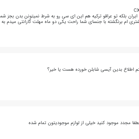
تری ام برنگشته با جنسای شما راحت یکی دو ماه مهلت گارانتی میدم به 
تم اطلاع بدین آیسی شابلن خورده هست یا خیر؟
لطفا مجدد موجود کنید خیلی از لوازم موجودیتون تمام شده