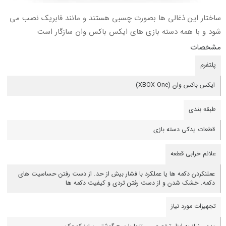
ساختار این ذغالی ها بصورت چسبی هستند و مانند فابریک نصب می
شود و با همه دسته بازی های ایکس باکس وان سازگار است
مشخصات
پلتفرم
ایکس باکس وان (XBOX One)
طبقه بندی
قطعات یدکی دسته بازی
علائم خرابی قطعه
عملنکردن دکمه ها یا عملکرد با فشار بیش از حد. از دست رفتن حساسیت های
دکمه. خشک شدن و از دست رفتن تردی و کیفیت دکمه ها
تجهیزات مورد نیاز