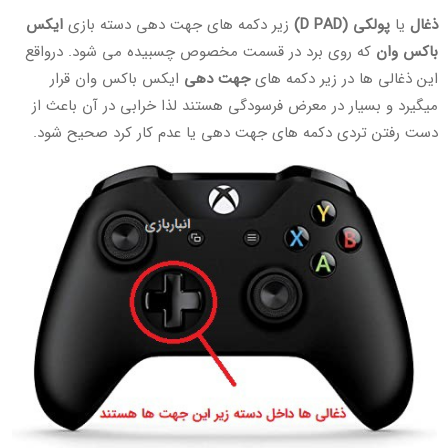
ذغال
یا
پولکی (D PAD)
زیر دکمه های جهت دهی دسته بازی
ایکس
باکس وان
که روی برد در قسمت مخصوص چسبیده می شود. درواقع
این ذغالی ها در زیر دکمه های
جهت دهی
ایکس باکس وان قرار
میگیرد و بسیار در معرض فرسودگی هستند لذا خرابی در آن باعث از
دست رفتن تردی دکمه های جهت دهی یا عدم کار کرد صحیح شود.