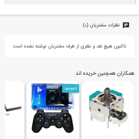
نظرات مشتریان (0)
chat
تاکنون هیچ نقد و نظری از طرف مشتریان نوشته نشده است
همکاران همچنین خریده اند
ناموجود
(7)
(2)