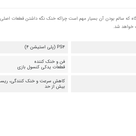
ه که سالم بودن آن بسیار مهم است چراکه خنک نگه داشتن قطعات اصلی دس
ت خواهد شد.
PS4 (پلی استیشن 4)
فن و خنک کننده
قطعات یدکی کنسول بازی
کاهش سرعت و خنک کنندگی، ریست ش
بیش از حد