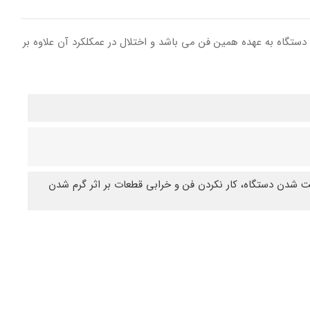
تگاه به عهده همین فن می باشد و اختلال در عمکلکرد آن علاوه بر
دن دستگاه، کار نکردن فن و خرابی قطعات بر اثر گرم شدن