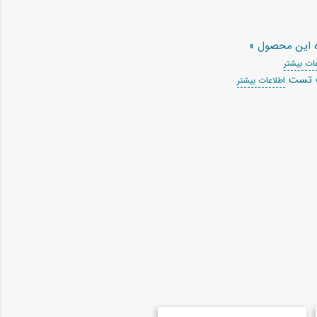
ه این محصول »
ات بیشتر
ت تست
اطلاعات بیشتر