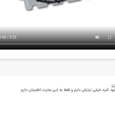
ی
وجود کنید خیلی نیازش دارم و فقط به این سایت اطمینان دارم