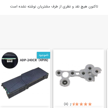
تاکنون هیچ نقد و نظری از طرف مشتریان نوشته نشده است
ناموجود
(5)