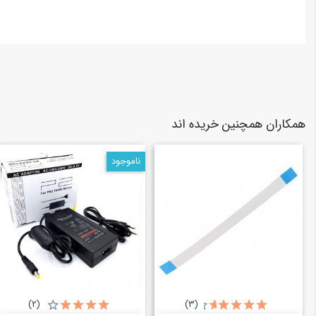
همکاران همچنین خریده اند
ناموجود
(2)
(3)