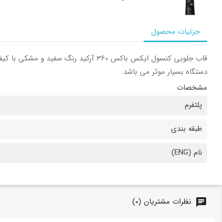
جزئیات محصول
قاب جلویی کنسول ایکس باکس 360 آرکی
دستگاه بسیار موثر می باشد.
مشخصات
پلتفرم
طبقه بندی
نام (ENG)
نظرات مشتریان (0)
chat