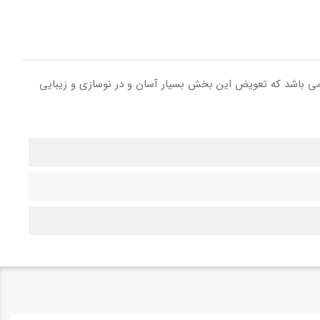
 ایکس باکس می باشد که تعویض این بخش بسیار آسان و در نوسازی و زیبایی