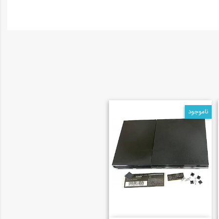
ناموجود