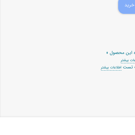
ه این محصول »
ات بیشتر
ت تست
اطلاعات بیشتر