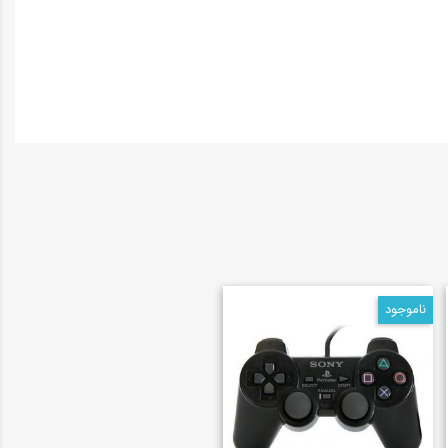
ناموجود