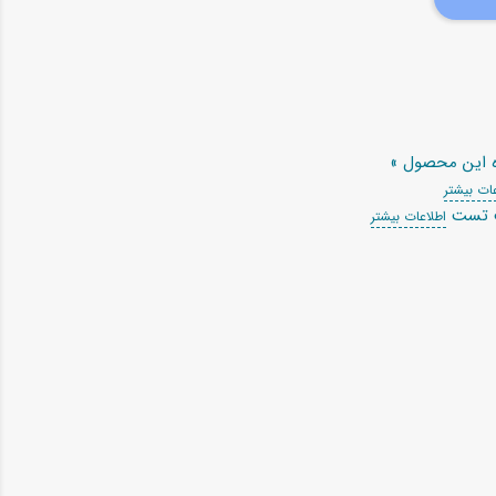
ه این محصول »
ات بیشتر
ت تست
اطلاعات بیشتر