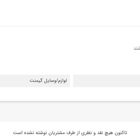
ند
لوازم/وسایل گیمنت
تاکنون هیچ نقد و نظری از طرف مشتریان نوشته نشده است