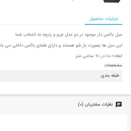
جزئیات محصول
مبل باکس دار موجود در دو مدل چرم و پارچه به انتخاب شما
این مبل ها بصورت باز شو هستند و دارای فضای باکس داخلی می باش
ابعاد» 100 در 70 سانتی متر
مشخصات
طبقه بندی
نظرات مشتریان (0)
chat