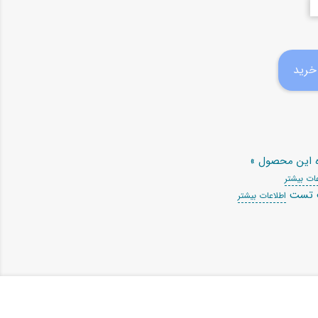
ه این محصول »
ات بیشتر
ت تست
اطلاعات بیشتر