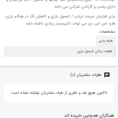
دارای پلمپ و گارانتی شرکتی می باشد
برای افزایش سرعت لپتاپ / کنسول بازی و کاهش لگ در هنگام بازی،
هارد اس اس دی می تواند تاثیربسیار زیادی داشته باشد
مشخصات
طبقه بندی
قطعات یدکی کنسول بازی
نظرات مشتریان (0)
chat
تاکنون هیچ نقد و نظری از طرف مشتریان نوشته نشده است
همکاران همچنین خریده اند