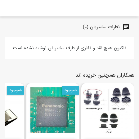
نظرات مشتریان (0)
chat
تاکنون هیچ نقد و نظری از طرف مشتریان نوشته نشده است
همکاران همچنین خریده اند
ناموجود
ناموجود
(3)