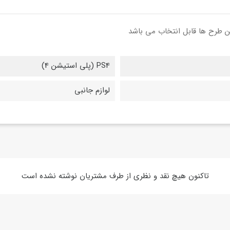
PS4 (پلی استیشن 4)
لوازم جانبی
تاکنون هیچ نقد و نظری از طرف مشتریان نوشته نشده است