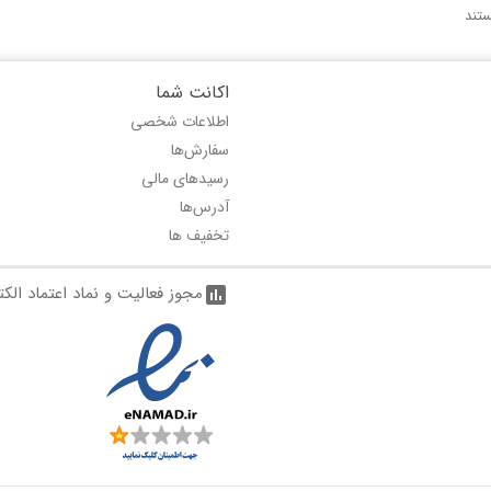
تند
اکانت شما
اطلاعات شخصی
سفارش‌ها
رسیدهای مالی
آدرس‌ها
تخفیف ها
مجوز فعالیت و نماد اعتماد الک
assessment