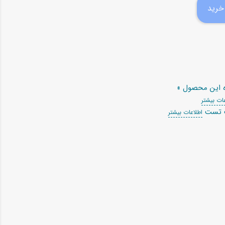
ه این محصول »
ات بیشتر
ت تست
اطلاعات بیشتر