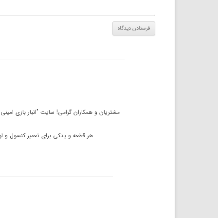
مشتریان و همکاران گرامی! سایت "انبار بازی امین
هر قطعه و یدکی برای تعمیر کنسول و لوا