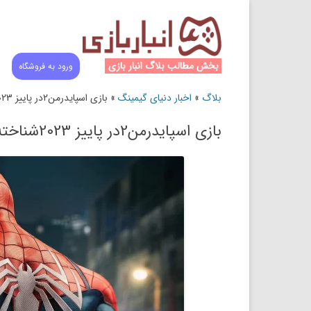
بخش مطالب بلاگ انبار بازی
ورود به فروشگاه
بلاگ
»
اخبار دنیای گیمینگ
»
بازی اسپایدرمن2در پاییز 2023شناخته می شود
بازی اسپایدرمن2در پاییز 2023شناخته می شود