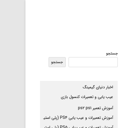
جستجو
جستجو
اخبار دنیای گیمینگ
عیب یابی و تعمیرات کنسول بازی
آموزش تعمیر ps2 ps1
آموزش تعمیرات و عیب یابی PS4 (پلی استیشن 4
آموزش تعمیرات و عیب یابی PS5 (پلی استیشن 5