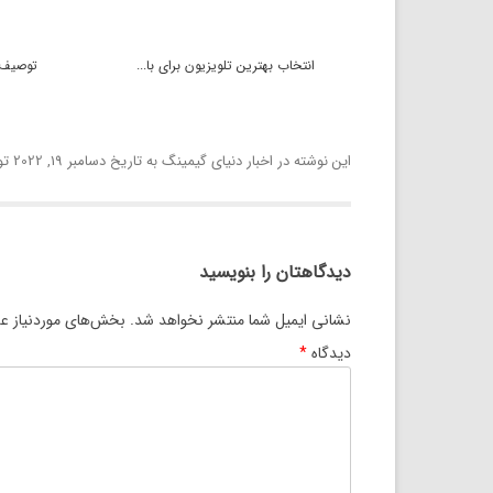
انتخاب بهترین تلویزیون برای با...
توصیف و
این نوشته در
اخبار دنیای گیمینگ
به تاریخ
دسامبر 19, 2022
تو
دیدگاهتان را بنویسید
نشانی ایمیل شما منتشر نخواهد شد.
بخش‌های موردنیاز عل
دیدگاه
*