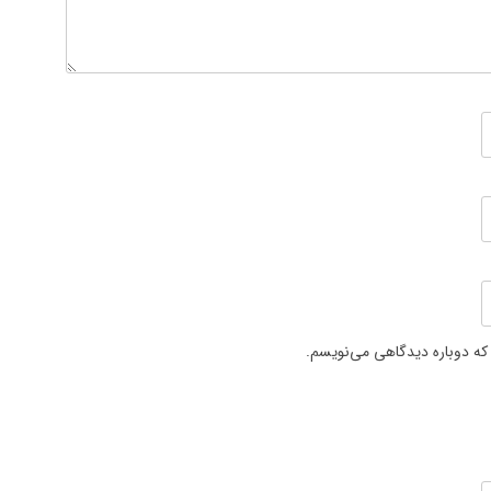
 که دوباره دیدگاهی می‌نویسم.