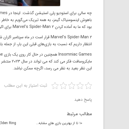
بود که ما به آماده کردن Marvel’s Spider-Man 2 برای اکران در پاییز آینده ادامه می‌دهیم.
Marvel’s Spider-Man 2 قرار است در ماه 
انتظار داریم که نسبت به بازی‌های قبلی این بار، از جمله باز
این نظر بعید به نظر می رسد، اگرچه ممکن نباشد.
ثبت امتیاز به این مطلب
پاسخ دهید
مطالب مرتبط
۱۰ تا از بهترین بازی های مشابه...
ums Elden Ring