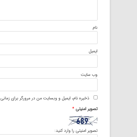
نام
ایمیل
وب‌ سایت
ذخیره نام، ایمیل و وبسایت من در مرورگر برای زمانی
تصویر امنیتی
*
تصویر امنیتی را وارد کنید: