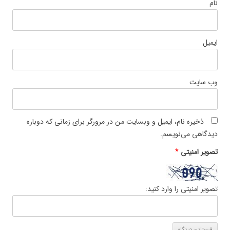
نام
ایمیل
وب‌ سایت
ذخیره نام، ایمیل و وبسایت من در مرورگر برای زمانی که دوباره
دیدگاهی می‌نویسم.
تصویر امنیتی
*
تصویر امنیتی را وارد کنید: