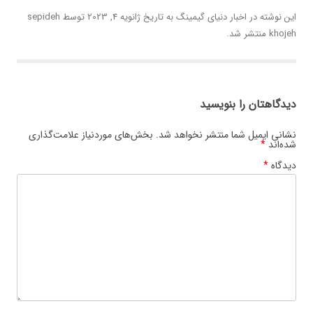
این نوشته در
اخبار دنیای گیمینگ
به تاریخ
ژانویه 4, 2023
توسط
sepideh
khojeh
منتشر شد.
دیدگاهتان را بنویسید
نشانی ایمیل شما منتشر نخواهد شد.
بخش‌های موردنیاز علامت‌گذاری
شده‌اند
*
دیدگاه
*