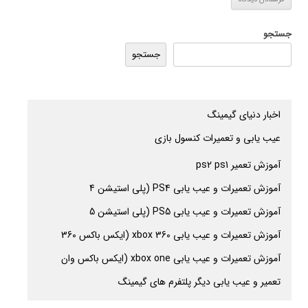
جستجو
جستجو
اخبار دنیای گیمینگ
عیب یابی و تعمیرات کنسول بازی
آموزش تعمیر ps2 ps1
آموزش تعمیرات و عیب یابی PS4 (پلی استیشن 4
آموزش تعمیرات و عیب یابی PS5 (پلی استیشن 5
آموزش تعمیرات و عیب یابی xbox 360 (ایکس باکس 360
آموزش تعمیرات و عیب یابی xbox one (ایکس باکس وان
تعمیر و عیب یابی دیگر پلتفرم های گیمینگ