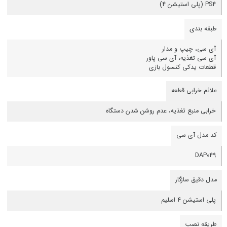
PS4 (پلی استیشن 4)
طبقه بندی
آی سی، چیپ و مدار
آی سی تغذیه، آی سی پاور
قطعات یدکی کنسول بازی
علائم خرابی قطعه
خرابی منبع تغذیه، عدم روشن شدن دستگاه
کد مدل آی سی
DAP049
مدل دقیق سازگار
پلی استیشن 4 اسلیم
طریقه نصب