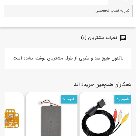
نیاز به نصب تخصصی
نظرات مشتریان (0)
chat
تاکنون هیچ نقد و نظری از طرف مشتریان نوشته نشده است
همکاران همچنین خریده اند
ناموجود
ناموجود