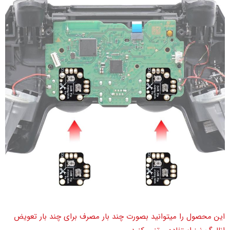
این محصول را میتوانید بصورت چند بار مصرف برای چند بار تعویض