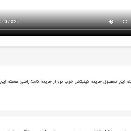
نم این محصول خریدم کیفیتش خوب بود از خریدم کاملا راضی هستم این 