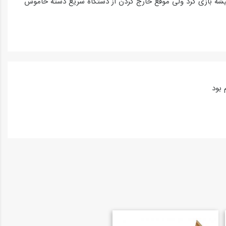
شه بازی کرد ولی موقع خارج کردن از دستگاه سریع دسته خاموش
 بود