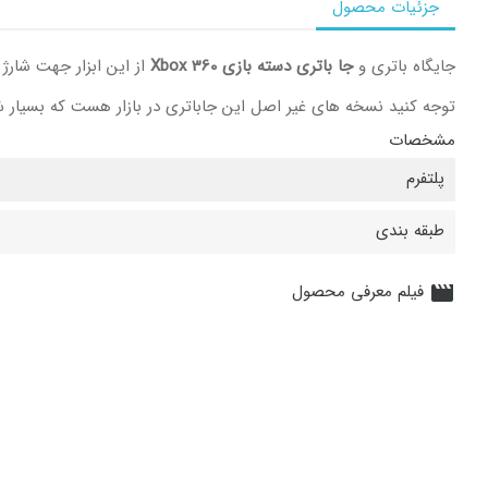
جزئیات محصول
جایگاه باتری و
جا باتری دسته بازی Xbox 360
از این ابزار جهت شارژ 
توجه کنید نسخه های غیر اصل این جاباتری در بازار هست که بسیار 
مشخصات
پلتفرم
طبقه بندی
فیلم معرفی محصول
movie