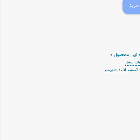
ه این محصول »
ات بیشتر
ت تست
اطلاعات بیشتر