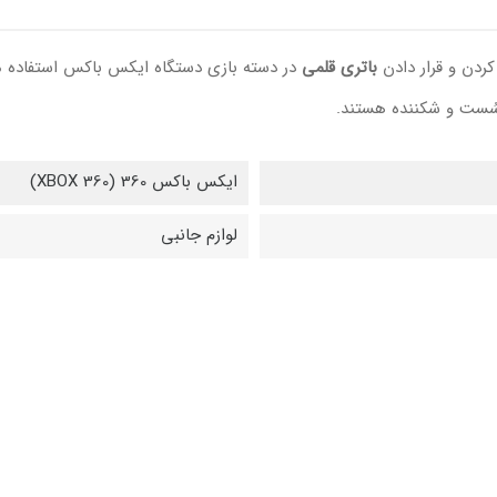
کردن و قرار دادن
باتری قلمی
در دسته بازی دستگاه ایکس باکس استفاده 
سُست و شکننده هستند.
ایکس باکس 360 (XBOX 360)
لوازم جانبی