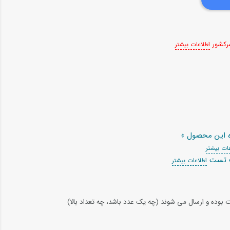
سرکشور
اطلاعات بیشتر
ه این محصول »
ات بیشتر
ت تست
اطلاعات بیشتر
ت بوده و ارسال می شوند (چه یک عدد باشد، چه تعداد بالا)