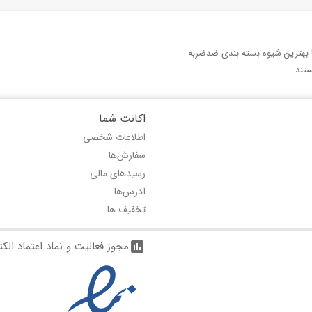
با بهترین شیوه بسته بندی ضدضربه
تند
اکانت شما
اطلاعات شخصی
سفارش‌ها
رسیدهای مالی
آدرس‌ها
تخفیف ها
مجوز فعالیت و نماد اعتماد الک
assessment