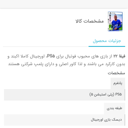
مشخصات کالا
جزئیات محصول
فیفا 22
از بازی های محبوب فوتبال برای
PS5
، اورجینال کاملا اکبند و
بدون کارکرد می باشند و لذا کاور اصلی و دارای پلمپ شرکتی هستند
مشخصات
پلتفرم
PS5 (پلی استیشن 5)
طبقه بندی
دیسک بازی اورجینال