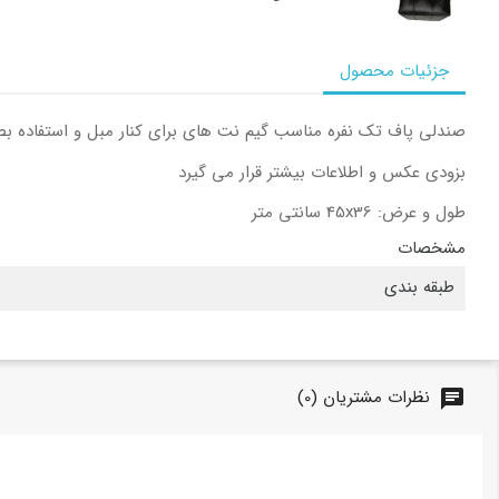
جزئیات محصول
صندلی پاف تک نفره مناسب گیم نت های برای کنار مبل و استفاده بص
بزودی عکس و اطلاعات بیشتر قرار می گیرد
طول و عرض: 45x36 سانتی متر
مشخصات
طبقه بندی
نظرات مشتریان (0)
chat