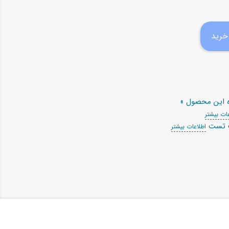
ه این محصول »
ات بیشتر
ت تست
اطلاعات بیشتر