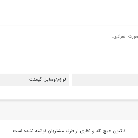
ورت انفرادی.
لوازم/وسایل گیمنت
تاکنون هیچ نقد و نظری از طرف مشتریان نوشته نشده است