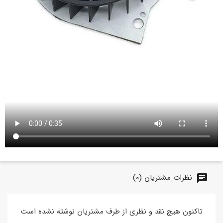
نظرات مشتریان (0)
chat
تاکنون هیچ نقد و نظری از طرف مشتریان نوشته نشده است