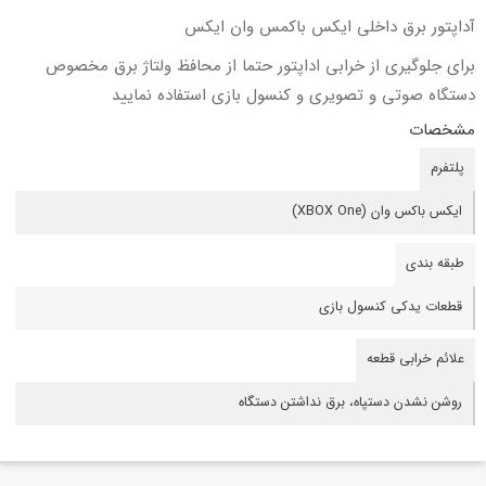
آداپتور برق داخلی ایکس باکمس وان ایکس
برای جلوگیری از خرابی اداپتور حتما از محافظ ولتاژ برق مخصوص
دستگاه صوتی و تصویری و کنسول بازی استفاده نمایید
مشخصات
پلتفرم
ایکس باکس وان (XBOX One)
طبقه بندی
قطعات یدکی کنسول بازی
علائم خرابی قطعه
روشن نشدن دستپاه، برق نداشتن دستگاه