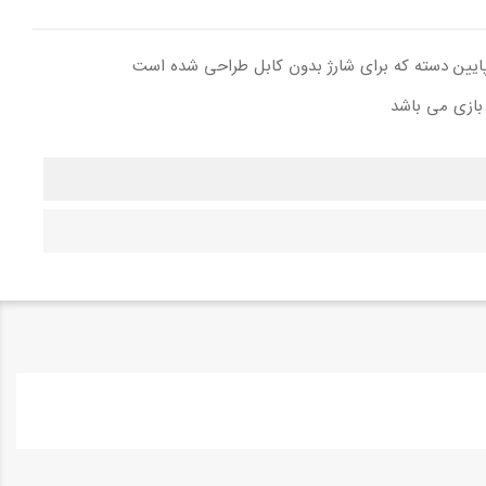
 پایین دسته که برای شارژ بدون کابل طراحی شده است
 بازی می باشد