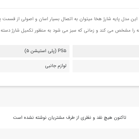
ت این مدل پایه شارژ هخا میتوان به اتصال بسیار اسان و اصولی از قسمت
دسته را مشخص می کند و زمانی که سبز می شود به منظور تکمیل شارژ دسته
PS5 (پلی استیشن 5)
لوازم جانبی
تاکنون هیچ نقد و نظری از طرف مشتریان نوشته نشده است