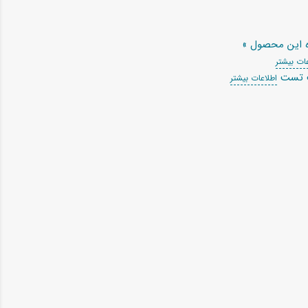
ه این محصول »
ات بیشتر
ت تست
اطلاعات بیشتر