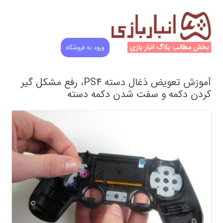
بخش مطالب بلاگ انبار بازی
ورود به فروشگاه
آموزش تعویض ذغال دسته PS4، رفع مشکل گیر
کردن دکمه و سفت شدن دکمه دسته