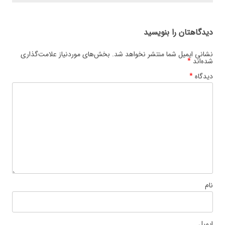
دیدگاهتان را بنویسید
نشانی ایمیل شما منتشر نخواهد شد.
بخش‌های موردنیاز علامت‌گذاری
شده‌اند
*
دیدگاه
*
نام
ایمیل