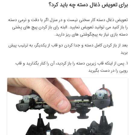
برای تعویض ذغال دسته چه باید کرد؟
تعویض ذغال دسته کار سختی نیست و در منزل اگر با دقت و نرمی دسته
را باز کنید می توانید تعویض نمایید. البته رای باز کردن پیچ های پشتی
دسته بازی نیاز به پیچگوشتی های ریز دارید.
بعد از باز کردن کامل دسته و جدا کردن دو قاب از یکدیگر، به ترتیب پیش
برید
1. پس از اینکه قاب زیرین دسته را باز کردید، آن را کنار بگذارید و قاب
رویی را در دست بگیرید