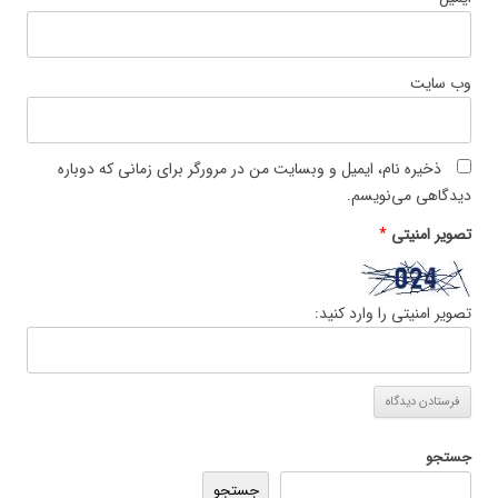
وب‌ سایت
ذخیره نام، ایمیل و وبسایت من در مرورگر برای زمانی که دوباره
دیدگاهی می‌نویسم.
تصویر امنیتی
*
تصویر امنیتی را وارد کنید:
جستجو
جستجو