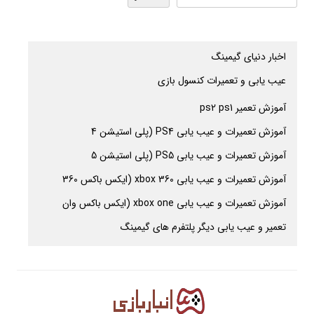
اخبار دنیای گیمینگ
عیب یابی و تعمیرات کنسول بازی
آموزش تعمیر ps2 ps1
آموزش تعمیرات و عیب یابی PS4 (پلی استیشن 4
آموزش تعمیرات و عیب یابی PS5 (پلی استیشن 5
آموزش تعمیرات و عیب یابی xbox 360 (ایکس باکس 360
آموزش تعمیرات و عیب یابی xbox one (ایکس باکس وان
تعمیر و عیب یابی دیگر پلتفرم های گیمینگ