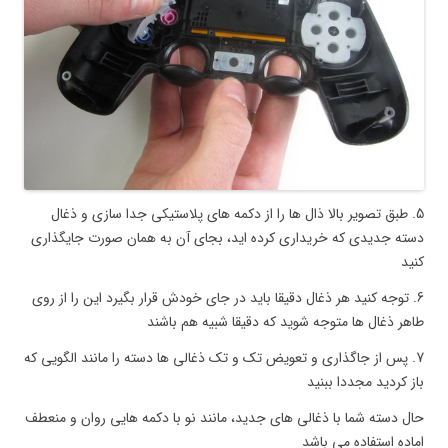
5. طبق تصویر بالا ذال ها را از دکمه های پلاستیکی جدا سازی و ذغال
دسته جدیدی که خریداری کرده اید، بجای آن به همان صورت جایگذاری
کنید
6. توجه کنید هر ذغال دقیقا باید در جای خودش قرار بگیرد این را از روی
طاهر ذغال ها متوجه شوید که دقیقا شبیه هم باشند
7. پس از جاگذاری و تعویض تک و تک ذغالی ها دسته را مانند الگویی که
باز کردید مجددا ببنید
حال دسته شما با ذغالی های جدید، مانند نو با دکمه هایی روان و منعطف
اماده استفاده می باشد