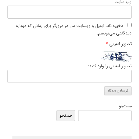
وب‌ سایت
ذخیره نام، ایمیل و وبسایت من در مرورگر برای زمانی که دوباره
دیدگاهی می‌نویسم.
تصویر امنیتی
*
تصویر امنیتی را وارد کنید:
جستجو
جستجو