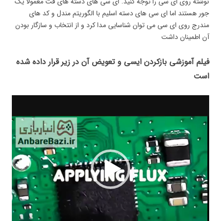
نوشته روی ای سی را توجه کنید. ای سی های دسته های فت معمولا یک
جور هستند اما ای سی های دسته اسلیم با الگوریتم مندل و کد های
مندرج روی ای سی می توان شناسایی مدا کرد و از انتخاب و سازگار بودن
آن اطمینان داشت
فیلم آموزشی بازکردن ایسی و تعویض آن در زیر قرار داده شده
است
نمایشگر
ویدیو