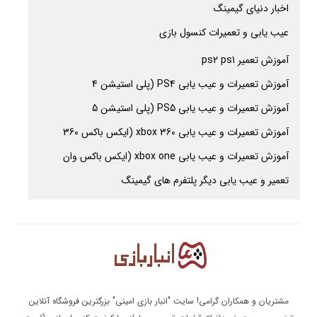
اخبار دنیای گیمینگ
عیب یابی و تعمیرات کنسول بازی
آموزش تعمیر ps2 ps1
آموزش تعمیرات و عیب یابی PS4 (پلی استیشن 4
آموزش تعمیرات و عیب یابی PS5 (پلی استیشن 5
آموزش تعمیرات و عیب یابی xbox 360 (ایکس باکس 360
آموزش تعمیرات و عیب یابی xbox one (ایکس باکس وان
تعمیر و عیب یابی دیگر پلتفرم های گیمینگ
مشتریان و همکاران گرامی! سایت "انبار بازی امینی" بزرگترین فروشگاه آنلاین