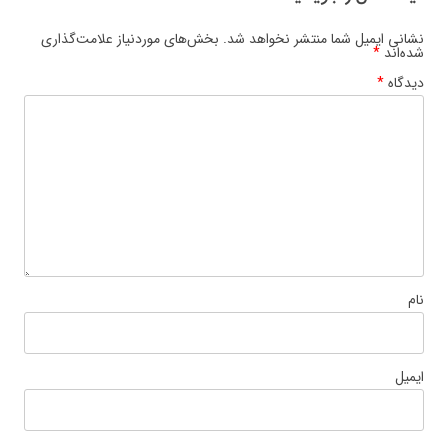
نشانی ایمیل شما منتشر نخواهد شد.
بخش‌های موردنیاز علامت‌گذاری
شده‌اند
*
دیدگاه
*
نام
ایمیل