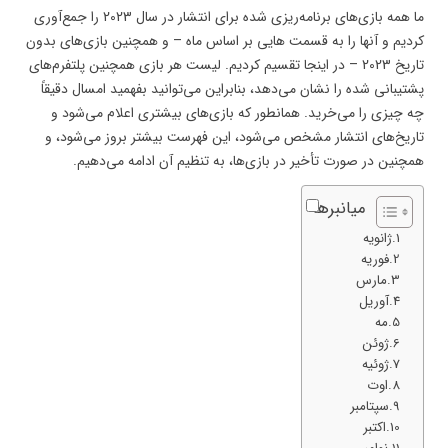
ما همه بازی‌های برنامه‌ریزی شده برای انتشار در سال 2023 را جمع‌آوری
کردیم و آنها را به قسمت هایی بر اساس ماه – و همچنین بازی‌های بدون
تاریخ 2023 – در اینجا تقسیم کردیم. لیست هر بازی همچنین پلتفرم‌های
پشتیبانی شده را نشان می‌دهد، بنابراین می‌توانید بفهمید امسال دقیقاً
چه چیزی را می‌خرید. همانطور که بازی‌های بیشتری اعلام می‌شود و
تاریخ‌های انتشار مشخص می‌شود، این فهرست بیشتر بروز می‌شود، و
همچنین در صورت تأخیر در بازی‌ها، به تنظیم آن ادامه می‌دهیم.
میانبرها
ژانویه
فوریه
مارس
آوریل
مه
ژوئن
ژوئیه
اوت
سپتامبر
اکتبر