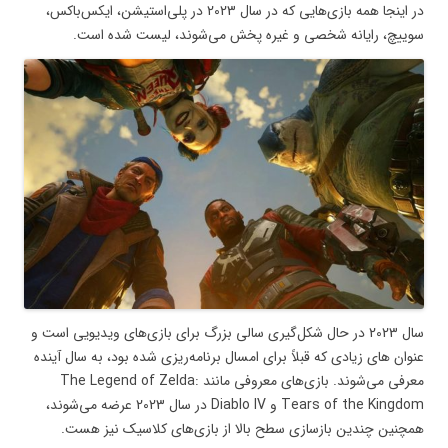
در اینجا همه بازی‌هایی که در سال 2023 در پلی‌استیشن، ایکس‌باکس،
سوییچ، رایانه شخصی و غیره پخش می‌شوند، لیست شده است.
سال 2023 در حال شکل‌گیری سالی بزرگ برای بازی‌های ویدیویی است و
عنوان های زیادی که قبلاً برای امسال برنامه‌ریزی شده بود، به سال آینده
معرفی می‌شوند. بازی‌های معروفی مانند The Legend of Zelda:
Tears of the Kingdom و Diablo IV در سال 2023 عرضه می‌شوند،
همچنین چندین بازسازی سطح بالا از بازی‌های کلاسیک نیز هست.