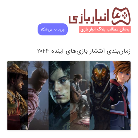
بخش مطالب بلاگ انبار بازی
ورود به فروشگاه
زمان‌بندی انتشار بازی‌های آینده 2023