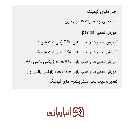
اخبار دنیای گیمینگ
عیب یابی و تعمیرات کنسول بازی
آموزش تعمیر ps2 ps1
آموزش تعمیرات و عیب یابی PS4 (پلی استیشن 4
آموزش تعمیرات و عیب یابی PS5 (پلی استیشن 5
آموزش تعمیرات و عیب یابی xbox 360 (ایکس باکس 360
آموزش تعمیرات و عیب یابی xbox one (ایکس باکس وان
تعمیر و عیب یابی دیگر پلتفرم های گیمینگ