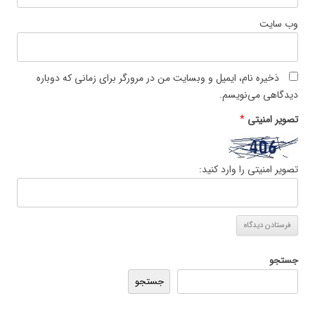
وب‌ سایت
ذخیره نام، ایمیل و وبسایت من در مرورگر برای زمانی که دوباره
دیدگاهی می‌نویسم.
تصویر امنیتی
*
تصویر امنیتی را وارد کنید:
جستجو
جستجو