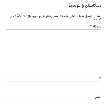
دیدگاهتان را بنویسید
نشانی ایمیل شما منتشر نخواهد شد.
بخش‌های موردنیاز علامت‌گذاری
شده‌اند
*
دیدگاه
*
نام
ایمیل