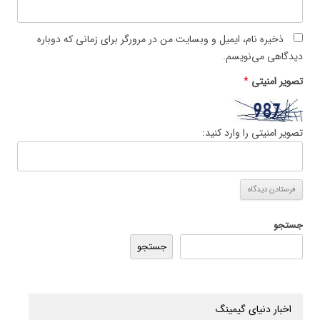
ذخیره نام، ایمیل و وبسایت من در مرورگر برای زمانی که دوباره
دیدگاهی می‌نویسم.
تصویر امنیتی
*
تصویر امنیتی را وارد کنید:
جستجو
جستجو
اخبار دنیای گیمینگ