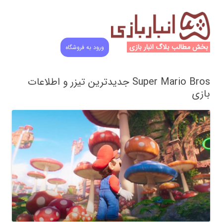
بخش مطالب بلاگ انبار بازی
ورود به فروشگاه
Super Mario Bros جدیدترین تیزر و اطلاعات
بازی