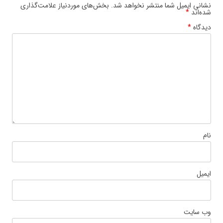
نشانی ایمیل شما منتشر نخواهد شد.
بخش‌های موردنیاز علامت‌گذاری
شده‌اند
*
دیدگاه
*
نام
ایمیل
وب‌ سایت