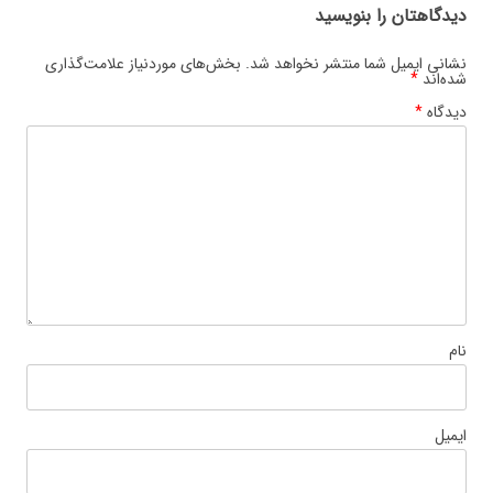
دیدگاهتان را بنویسید
نشانی ایمیل شما منتشر نخواهد شد.
بخش‌های موردنیاز علامت‌گذاری
شده‌اند
*
دیدگاه
*
نام
ایمیل