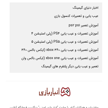
اخبار دنیای گیمینگ
عیب یابی و تعمیرات کنسول بازی
آموزش تعمیر ps2 ps1
آموزش تعمیرات و عیب یابی PS4 (پلی استیشن 4
آموزش تعمیرات و عیب یابی PS5 (پلی استیشن 5
آموزش تعمیرات و عیب یابی xbox 360 (ایکس باکس 360
آموزش تعمیرات و عیب یابی xbox one (ایکس باکس وان
تعمیر و عیب یابی دیگر پلتفرم های گیمینگ
مشتریان و همکاران گرامی! سایت "انبار بازی امینی" بزرگترین فروشگاه آنلاین