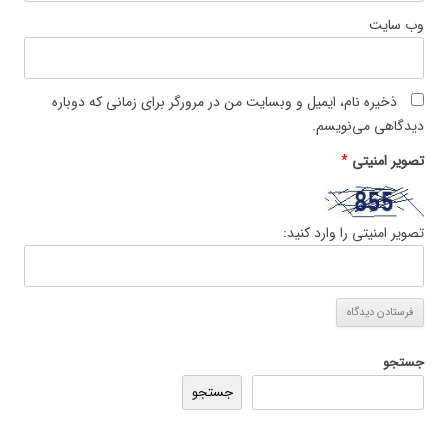
وب‌ سایت
ذخیره نام، ایمیل و وبسایت من در مرورگر برای زمانی که دوباره
دیدگاهی می‌نویسم.
تصویر امنیتی
*
تصویر امنیتی را وارد کنید:
جستجو
جستجو